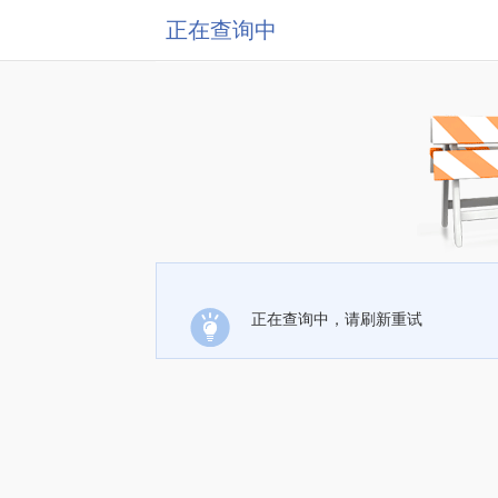
正在查询中
正在查询中，请刷新重试