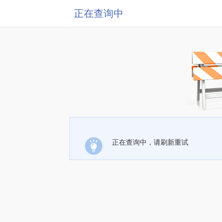
正在查询中
正在查询中，请刷新重试